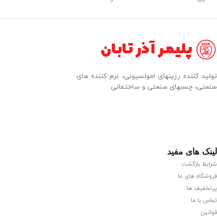
تولید کننده رزینهای امولسیونی، نرم کننده های
صنعتی، چسبهای صنعتی و ساختمانی
لینک های مفید
شرایط بازگشت
فروشگاه های ما
پرتخفیف ها
تماس با ما
قوانین