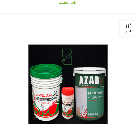
ادامه مطلب
12
آبان